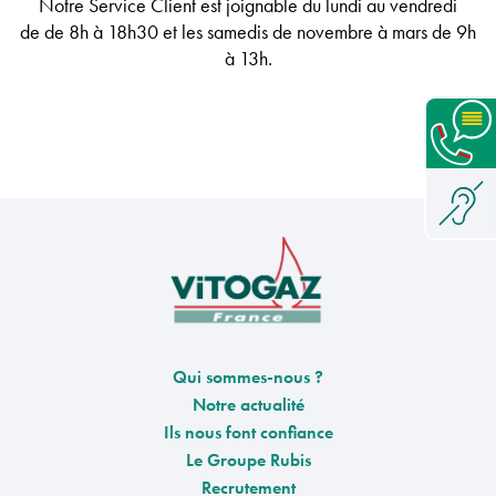
Notre Service Client est joignable
du lundi au vendredi
de
de 8h à 18h30
et les samedis de novembre à mars de 9h
à 13h
.
Qui sommes-nous ?
Notre actualité
Ils nous font confiance
Le Groupe Rubis
Recrutement