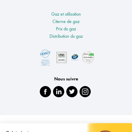
Gaz et utilisation
Citerne de gaz
Prix du gaz
Distribution du gaz
Nous suivre