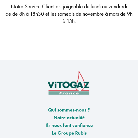
Notre Service Client est joignable
du lundi au vendredi
de
de 8h à 18h30
et les samedis de novembre à mars de 9h
à 13h
.
Qui sommes-nous ?
Notre actualité
Ils nous font confiance
Le Groupe Rubis