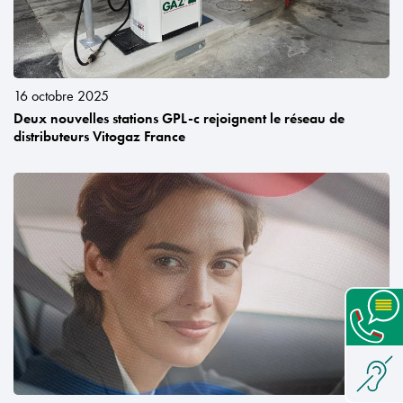
16 octobre 2025
Deux nouvelles stations GPL-c rejoignent le réseau de
distributeurs Vitogaz France