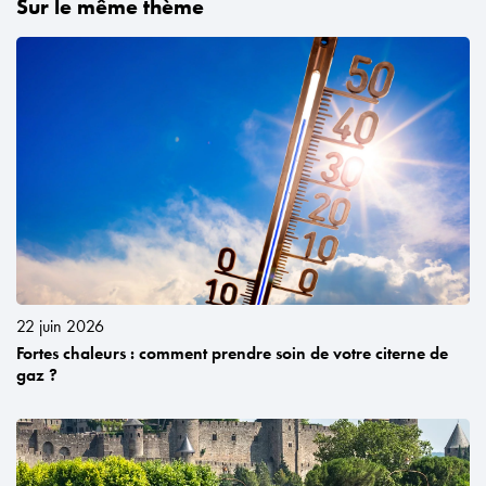
Sur le même thème
22 juin 2026
Fortes chaleurs : comment prendre soin de votre citerne de
gaz ?