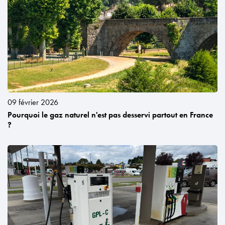
09 février 2026
Pourquoi le gaz naturel n'est pas desservi partout en France
?