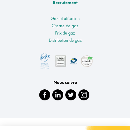
Recrutement
Gaz et utilisation
Citerne de gaz
Prix du gaz
Distribution du gaz
Nous suivre