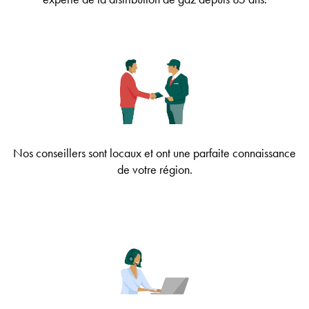
Nos conseillers sont locaux et ont une parfaite connaissance
de votre région.