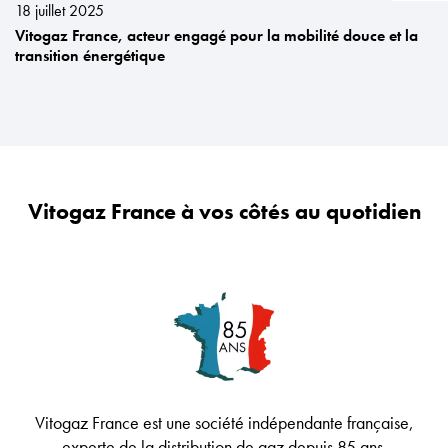
18 juillet 2025
Vitogaz France, acteur engagé pour la mobilité douce et la
transition énergétique
Vitogaz France à vos côtés au quotidien
Vitogaz France est une société indépendante française,
experte de la distribution de gaz depuis 85 ans.