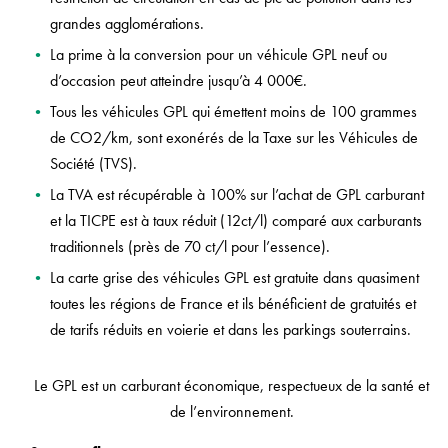
grandes agglomérations.
La prime à la conversion pour un véhicule GPL neuf ou
d’occasion peut atteindre jusqu’à 4 000€.
Tous les véhicules GPL qui émettent moins de 100 grammes
de CO2/km, sont exonérés de la Taxe sur les Véhicules de
Société (TVS).
La TVA est récupérable à 100% sur l’achat de GPL carburant
et la TICPE est à taux réduit (12ct/l) comparé aux carburants
traditionnels (près de 70 ct/l pour l’essence).
La carte grise des véhicules GPL est gratuite dans quasiment
toutes les régions de France et ils bénéficient de gratuités et
de tarifs réduits en voierie et dans les parkings souterrains.
Le GPL est un carburant économique, respectueux de la santé et
de l’environnement.