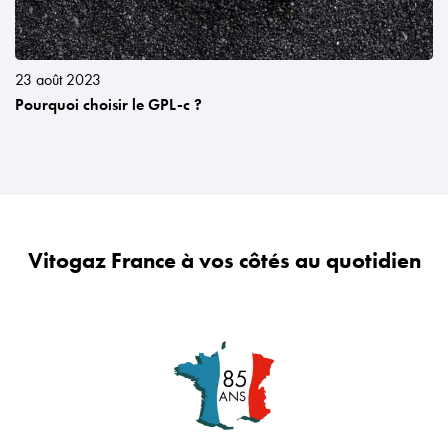
23 août 2023
Pourquoi choisir le GPL-c ?
Vitogaz France à vos côtés au quotidien