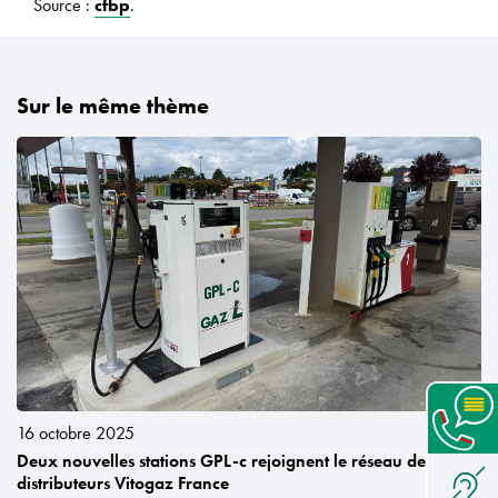
Source :
cfbp
.
Sur le même thème
16 octobre 2025
Deux nouvelles stations GPL-c rejoignent le réseau de
distributeurs Vitogaz France