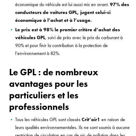
économique du véhicule est lui aussi mis en avant.
97% des
conducteurs de voitures GPL, jugent celui-ci
économique à l’achat et à l’usage.
Le prix est à 98% le premier critère d’achat des
véhicules GPL
, suivi de près avec le prix du carburant à
90% et pour finir la contribution à la protection de
l’environnement à 82%.
Le GPL : de nombreux
avantages pour les
particuliers et les
professionnels
Tous les véhicules GPL sont classés
Crit’air1
en raison de
leurs qualités environnementales. Ils ne sont soumis à aucune
restriction de circulation en cas de pic de pollution dans les