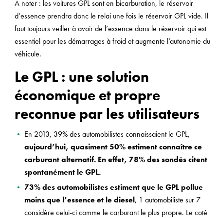
A noter : les voitures GPL sont en bicarburation, le réservoir
d’essence prendra donc le relai une fois le réservoir GPL vide. Il
faut toujours veiller à avoir de l’essence dans le réservoir qui est
essentiel pour les démarrages à froid et augmente l’autonomie du
véhicule.
Le GPL : une solution
économique et propre
reconnue par les utilisateurs
En 2013, 39% des automobilistes connaissaient le GPL,
aujourd’hui, quasiment 50% estiment connaître ce
carburant alternatif. En effet, 78% des sondés citent
spontanément le GPL.
73% des automobilistes estiment que le GPL pollue
moins que l’essence et le diesel
, 1 automobiliste sur 7
considère celui-ci comme le carburant le plus propre. Le coté