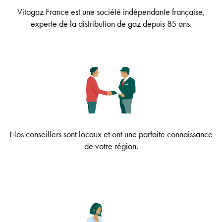
Vitogaz France est une société indépendante française,
experte de la distribution de gaz depuis 85 ans.
Nos conseillers sont locaux et ont une parfaite connaissance
de votre région.