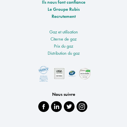
Ils nous font confiance
Le Groupe Rubis
Recrutement
Gaz et utilisation
Citerne de gaz
Prix du gaz
Distribution du gaz
Nous suivre