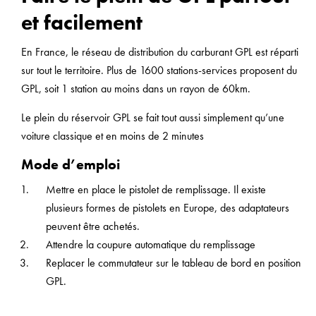
et facilement
En France, le réseau de distribution du carburant GPL est réparti
sur tout le territoire. Plus de 1600 stations-services proposent du
GPL, soit 1 station au moins dans un rayon de 60km.
Le plein du réservoir GPL se fait tout aussi simplement qu’une
voiture classique et en moins de 2 minutes
Mode d’emploi
Mettre en place le pistolet de remplissage. Il existe
plusieurs formes de pistolets en Europe, des adaptateurs
peuvent être achetés.
Attendre la coupure automatique du remplissage
Replacer le commutateur sur le tableau de bord en position
GPL.