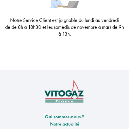
Notre Service Client est joignable
du lundi au vendredi
de
de 8h à 18h30
et les samedis de novembre à mars de 9h
à 13h
.
Qui sommes-nous ?
Notre actualité