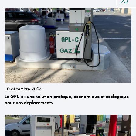
10 décembre 2024
Le GPL-c : une solution pratique, économique et écologique
pour vos déplacements