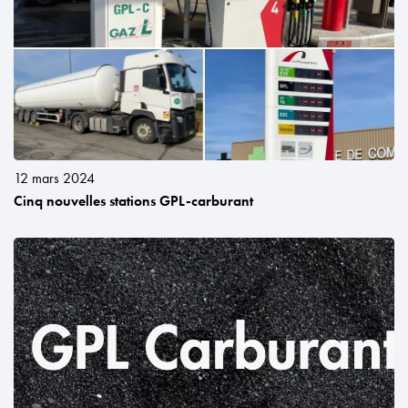
12 mars 2024
Cinq nouvelles stations GPL-carburant