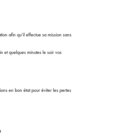
ion afin qu’il effectue sa mission sans
n et quelques minutes le soir vos
tions en bon état pour éviter les pertes
: