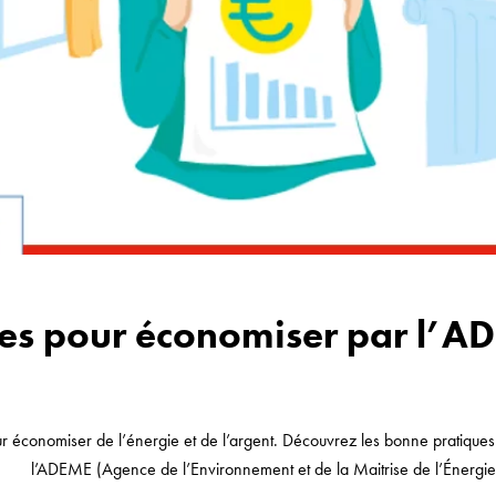
tes pour économiser par l’A
ur économiser de l’énergie et de l’argent. Découvrez les bonne pratiq
l’ADEME (Agence de l’Environnement et de la Maitrise de l’Énergie