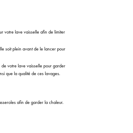
 votre lave vaisselle afin de limiter
le soit plein avant de le lancer pour
e de votre lave vaisselle pour garder
insi que la qualité de ces lavages.
sseroles afin de garder la chaleur.