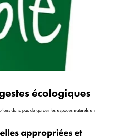
 gestes écologiques
blions donc pas de garder les espaces naturels en
elles appropriées et