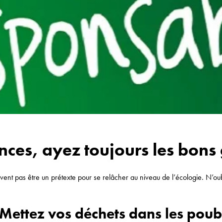
nces, ayez toujours les bons
ent pas être un prétexte pour se relâcher au niveau de l’écologie. N’ou
 Mettez vos déchets dans les poub