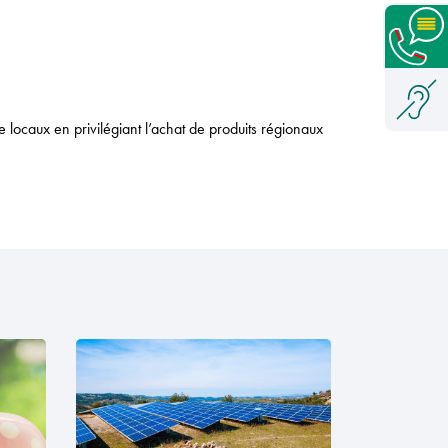
 locaux en privilégiant l’achat de produits régionaux