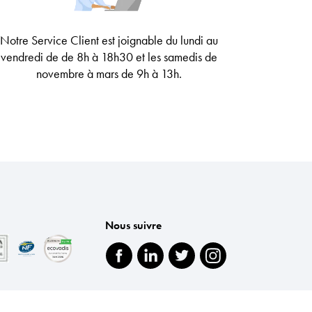
Notre Service Client est joignable
du lundi au
vendredi de
de 8h à 18h30
et les samedis de
novembre à mars de 9h à 13h
.
Nous suivre