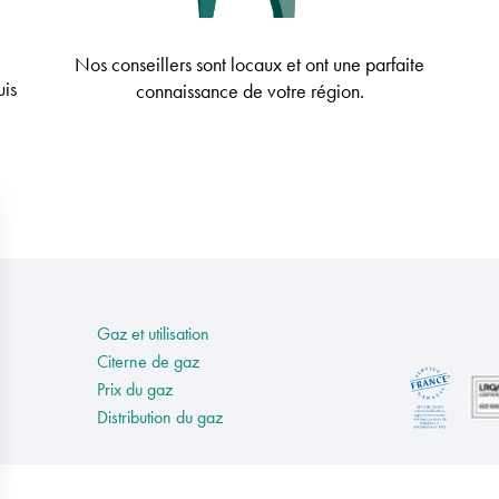
Nos conseillers sont locaux et ont une parfaite
uis
connaissance de votre région.
Gaz et utilisation
Citerne de gaz
Prix du gaz
Distribution du gaz