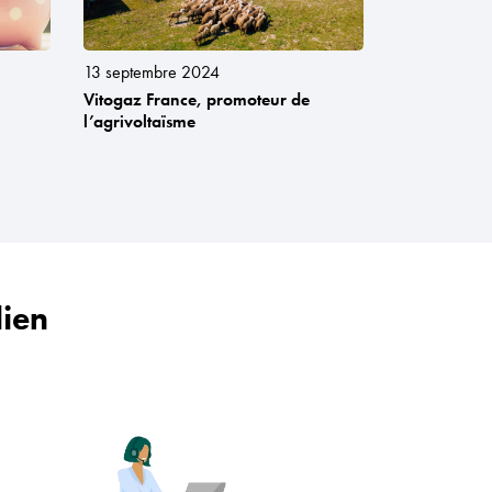
13 septembre 2024
Vitogaz France, promoteur de
l’agrivoltaïsme
dien