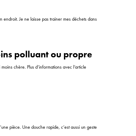
n endroit. Je ne laisse pas trainer mes déchets dans
oins polluant ou propre
 moins chère. Plus d’informations avec l’article
 d’une pièce. Une douche rapide, c’est aussi un geste