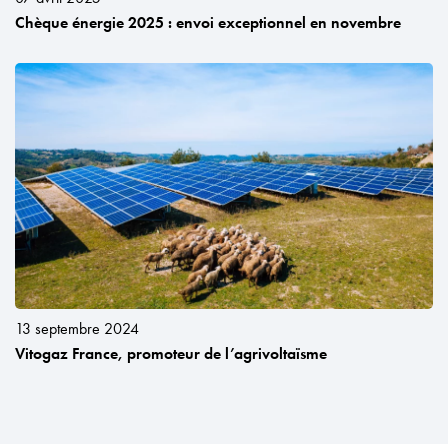
Chèque énergie 2025 : envoi exceptionnel en novembre
13 septembre 2024
Vitogaz France, promoteur de l’agrivoltaïsme