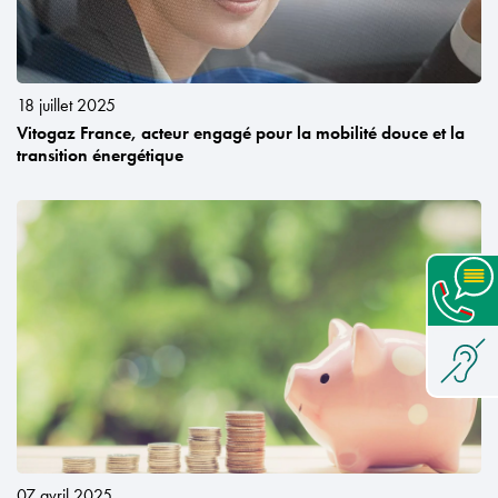
18 juillet 2025
Vitogaz France, acteur engagé pour la mobilité douce et la
transition énergétique
07 avril 2025