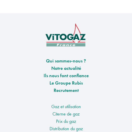
Qui sommes-nous ?
Notre actualité
Ils nous font confiance
Le Groupe Rubis
Recrutement
Gaz et utilisation
Citerne de gaz
Prix du gaz
Distribution du gaz