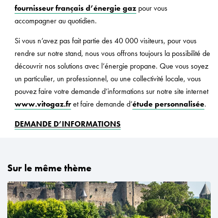
fournisseur français d’énergie gaz
pour vous
accompagner au quotidien.
Si vous n’avez pas fait partie des 40 000 visiteurs, pour vous
rendre sur notre stand, nous vous offrons toujours la possibilité de
découvrir nos solutions avec l’énergie propane. Que vous soyez
un particulier, un professionnel, ou une collectivité locale, vous
pouvez faire votre demande d’informations sur notre site internet
www.vitogaz.fr
et faire demande d’
étude personnalisée
.
DEMANDE D’INFORMATIONS
Sur le même thème