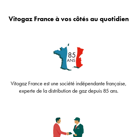
Vitogaz France à vos côtés au quotidien
Vitogaz France est une société indépendante française,
experte de la distribution de gaz depuis 85 ans.