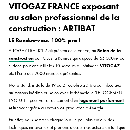
VITOGAZ FRANCE exposant
au salon professionnel de la
construction : ARTIBAT
LE Rendez-vous 100% pro !
VITOGAZ FRANCE était présent cette année, au
Salon de la
construction
de l’Ouest à Rennes qui dispose de 65 000m² de
surface pour accueillir les 10 secteurs du bâtiment.
VITOGAZ
était l’une des 2000 marques présentes.
Notre stand, installé du 19 au 21 octobre 2016 a contribué aux
animations inédites du salon avec la thématique ‘LE LOGEMENT
ÉVOLUTIF’, pour veiller au confort d’un
logement performant
et innovant grâce au moyen de production d’énergie.
En effet, nous sommes chaque jour un peu plus curieux des
techniques innovantes et prenons à cœur nos actions en tant que