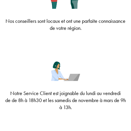
Nos conseillers sont locaux et ont une parfaite connaissance
de votre région.
Notre Service Client est joignable
du lundi au vendredi
de
de 8h à 18h30
et les samedis de novembre à mars de 9h
à 13h
.