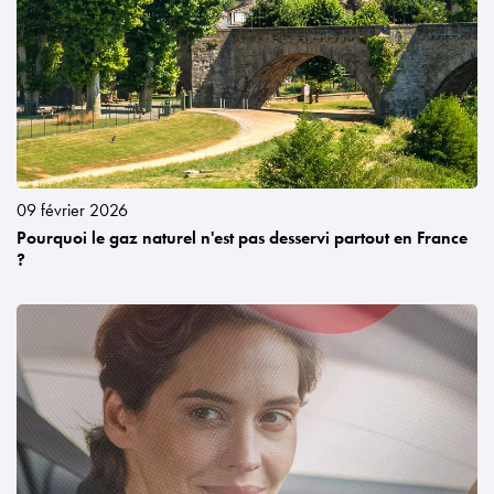
09 février 2026
Pourquoi le gaz naturel n'est pas desservi partout en France
?