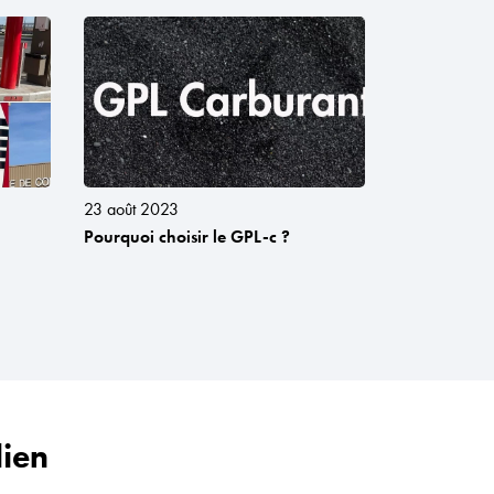
23 août 2023
Pourquoi choisir le GPL-c ?
dien