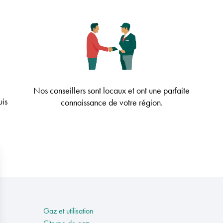
Nos conseillers sont locaux et ont une parfaite
uis
connaissance de votre région.
Gaz et utilisation