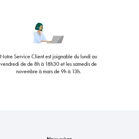
Notre Service Client est joignable
du lundi au
vendredi de
de 8h à 18h30
et les samedis de
novembre à mars de 9h à 13h
.
Nous suivre